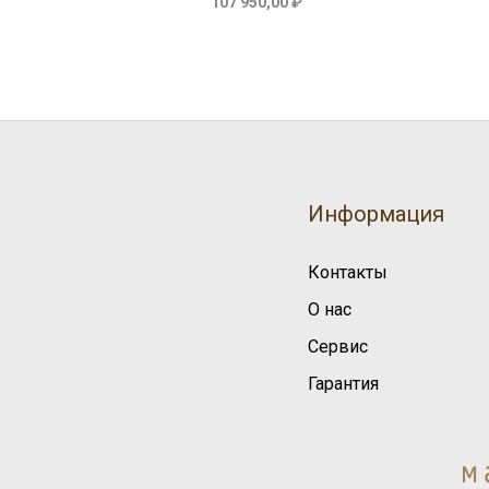
107 950,00 ₽
Информация
Контакты
О нас
Сервис
Гарантия