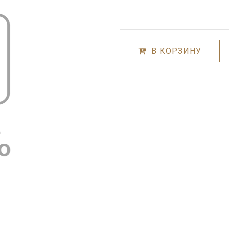
В КОРЗИНУ