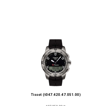
Tissot (t047.420.47.051.00)