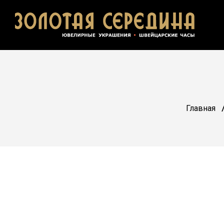
Главная